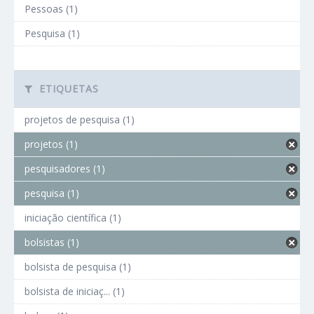
Pessoas (1)
Pesquisa (1)
ETIQUETAS
projetos de pesquisa (1)
projetos (1)
pesquisadores (1)
pesquisa (1)
iniciação científica (1)
bolsistas (1)
bolsista de pesquisa (1)
bolsista de iniciaç... (1)