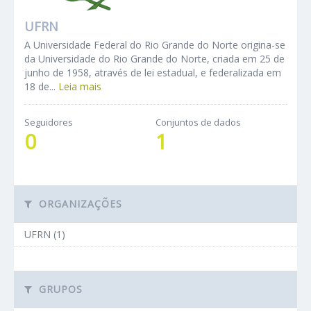
UFRN
A Universidade Federal do Rio Grande do Norte origina-se
da Universidade do Rio Grande do Norte, criada em 25 de
junho de 1958, através de lei estadual, e federalizada em
18 de...
Leia mais
Seguidores
Conjuntos de dados
0
1
ORGANIZAÇÕES
UFRN (1)
GRUPOS