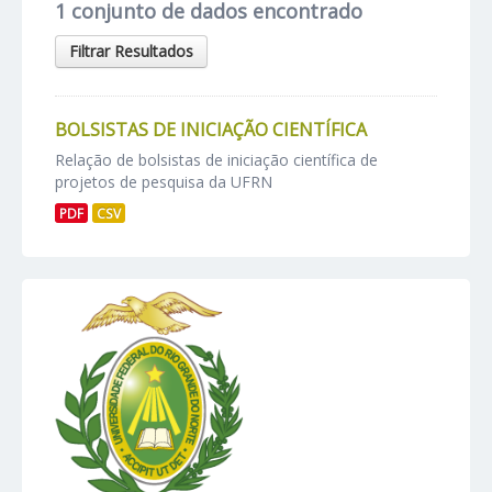
1 conjunto de dados encontrado
Filtrar Resultados
BOLSISTAS DE INICIAÇÃO CIENTÍFICA
Relação de bolsistas de iniciação científica de
projetos de pesquisa da UFRN
PDF
CSV