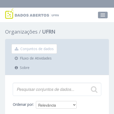
Conjuntos de dados
Organizações
UFRN
Grupos
Sobre
Conjuntos de dados
Fluxo de Atividades
Sobre
Ordenar por