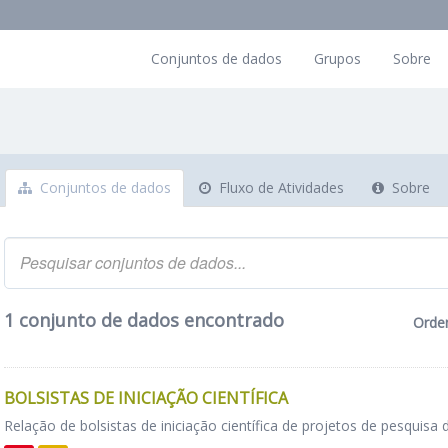
Conjuntos de dados
Grupos
Sobre
Conjuntos de dados
Fluxo de Atividades
Sobre
1 conjunto de dados encontrado
Orde
BOLSISTAS DE INICIAÇÃO CIENTÍFICA
Relação de bolsistas de iniciação científica de projetos de pesquisa