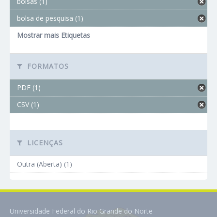
bolsas (1)
bolsa de pesquisa (1)
Mostrar mais Etiquetas
FORMATOS
PDF (1)
CSV (1)
LICENÇAS
Outra (Aberta) (1)
Universidade Federal do Rio Grande do Norte