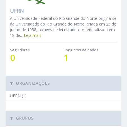
UFRN
A Universidade Federal do Rio Grande do Norte origina-se
da Universidade do Rio Grande do Norte, criada em 25 de
junho de 1958, através de lei estadual, e federalizada em
18 de...
Leia mais
Seguidores
Conjuntos de dados
0
1
ORGANIZAÇÕES
UFRN (1)
GRUPOS