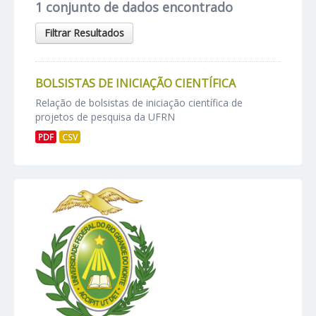
1 conjunto de dados encontrado
Filtrar Resultados
BOLSISTAS DE INICIAÇÃO CIENTÍFICA
Relação de bolsistas de iniciação científica de
projetos de pesquisa da UFRN
PDF
CSV