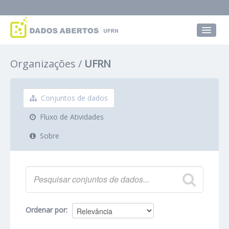
Conjuntos de dados
Organizações
UFRN
Grupos
Sobre
Conjuntos de dados
Fluxo de Atividades
Sobre
Ordenar por