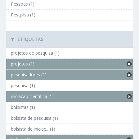
Pessoas (1)
Pesquisa (1)
ETIQUETAS
projetos de pesquisa (1)
projetos (1)
pesquisadores (1)
pesquisa (1)
iniciação científica (1)
bolsistas (1)
bolsista de pesquisa (1)
bolsista de iniciaç... (1)