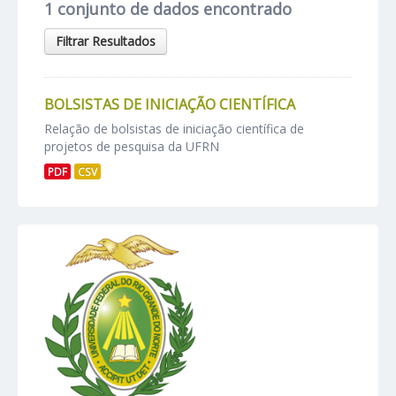
1 conjunto de dados encontrado
Filtrar Resultados
BOLSISTAS DE INICIAÇÃO CIENTÍFICA
Relação de bolsistas de iniciação científica de
projetos de pesquisa da UFRN
PDF
CSV