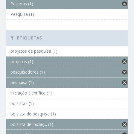
Pessoas (1)
Pesquisa (1)
ETIQUETAS
projetos de pesquisa (1)
projetos (1)
pesquisadores (1)
pesquisa (1)
iniciação científica (1)
bolsistas (1)
bolsista de pesquisa (1)
bolsista de iniciaç... (1)