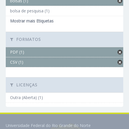
bolsas (1)
bolsa de pesquisa (1)
Mostrar mais Etiquetas
FORMATOS
PDF (1)
CSV (1)
LICENÇAS
Outra (Aberta) (1)
Universidade Federal do Rio Grande do Norte