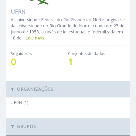
UFRN
A Universidade Federal do Rio Grande do Norte origina-se
da Universidade do Rio Grande do Norte, criada em 25 de
junho de 1958, através de lei estadual, e federalizada em
18 de...
Leia mais
Seguidores
Conjuntos de dados
0
1
ORGANIZAÇÕES
UFRN (1)
GRUPOS