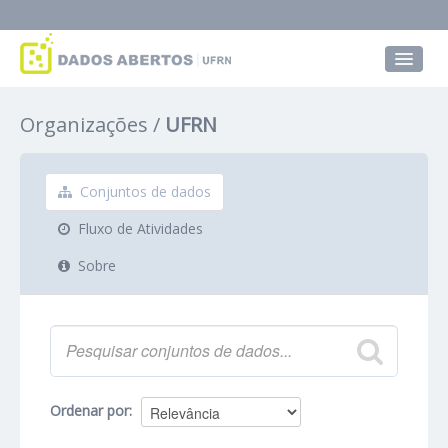
Conjuntos de dados
Organizações
UFRN
Grupos
Sobre
Conjuntos de dados
Fluxo de Atividades
Sobre
Ordenar por