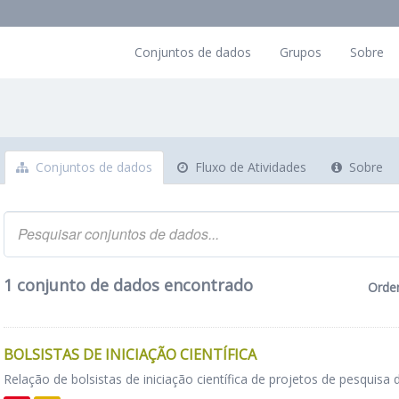
Conjuntos de dados
Grupos
Sobre
Conjuntos de dados
Fluxo de Atividades
Sobre
1 conjunto de dados encontrado
Orde
BOLSISTAS DE INICIAÇÃO CIENTÍFICA
Relação de bolsistas de iniciação científica de projetos de pesquisa