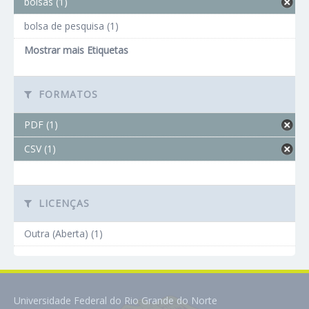
bolsas (1)
bolsa de pesquisa (1)
Mostrar mais Etiquetas
FORMATOS
PDF (1)
CSV (1)
LICENÇAS
Outra (Aberta) (1)
Universidade Federal do Rio Grande do Norte