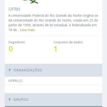
UFRN
A Universidade Federal do Rio Grande do Norte origina-se
da Universidade do Rio Grande do Norte, criada em 25 de
junho de 1958, através de lei estadual, e federalizada em
18 de...
Leia mais
Seguidores
Conjuntos de dados
0
1
ORGANIZAÇÕES
UFRN (1)
GRUPOS