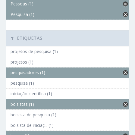
Pessoas (1)
Pesquisa (1)
ETIQUETAS
projetos de pesquisa (1)
projetos (1)
pesquisadores (1)
pesquisa (1)
iniciação científica (1)
bolsistas (1)
bolsista de pesquisa (1)
bolsista de iniciaç... (1)