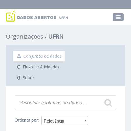
Conjuntos de dados
Organizações
UFRN
Grupos
Sobre
Conjuntos de dados
Fluxo de Atividades
Sobre
Ordenar por