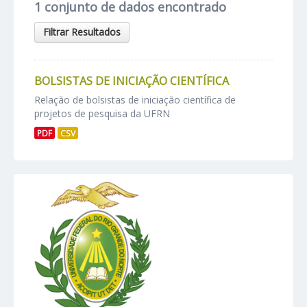
1 conjunto de dados encontrado
Filtrar Resultados
BOLSISTAS DE INICIAÇÃO CIENTÍFICA
Relação de bolsistas de iniciação científica de
projetos de pesquisa da UFRN
PDF
CSV