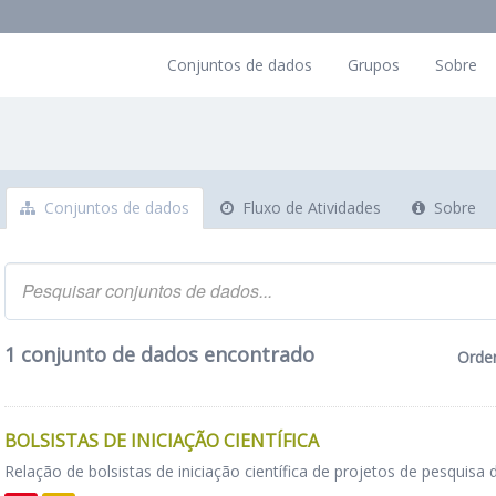
Conjuntos de dados
Grupos
Sobre
Conjuntos de dados
Fluxo de Atividades
Sobre
1 conjunto de dados encontrado
Orde
BOLSISTAS DE INICIAÇÃO CIENTÍFICA
Relação de bolsistas de iniciação científica de projetos de pesquisa