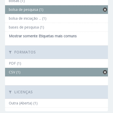
bolsas (1)
bolsa de pesquisa (1)
bolsa de iniciação ... (1)
bases de pesquisa (1)
Mostrar somente Etiquetas mais comuns
FORMATOS
PDF (1)
CSV (1)
LICENÇAS
Outra (Aberta) (1)