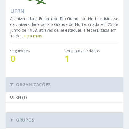
UFRN
A Universidade Federal do Rio Grande do Norte origina-se
da Universidade do Rio Grande do Norte, criada em 25 de
junho de 1958, através de lei estadual, e federalizada em
18 de...
Leia mais
Seguidores
Conjuntos de dados
0
1
ORGANIZAÇÕES
UFRN (1)
GRUPOS