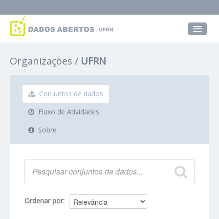
Conjuntos de dados
Organizações
UFRN
Grupos
Sobre
Conjuntos de dados
Fluxo de Atividades
Sobre
Ordenar por