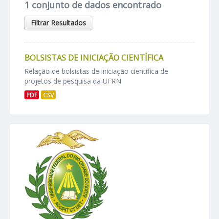
1 conjunto de dados encontrado
Filtrar Resultados
BOLSISTAS DE INICIAÇÃO CIENTÍFICA
Relação de bolsistas de iniciação científica de
projetos de pesquisa da UFRN
PDF
CSV