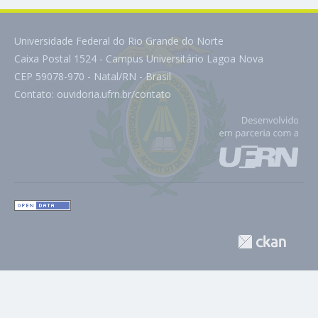
Universidade Federal do Rio Grande do Norte
Caixa Postal 1524 - Campus Universitário Lagoa Nova
CEP 59078-970 - Natal/RN - Brasil
Contato:
ouvidoria.ufrn.br/contato