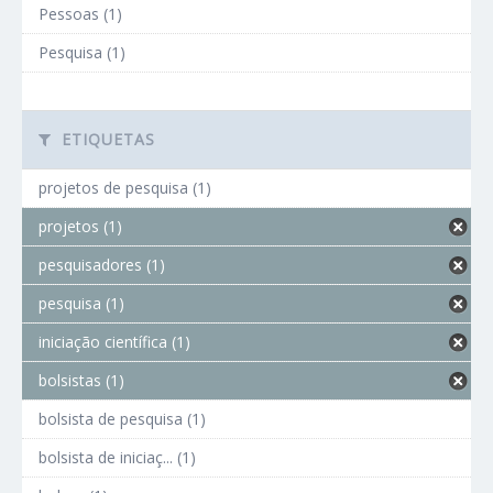
Pessoas (1)
Pesquisa (1)
ETIQUETAS
projetos de pesquisa (1)
projetos (1)
pesquisadores (1)
pesquisa (1)
iniciação científica (1)
bolsistas (1)
bolsista de pesquisa (1)
bolsista de iniciaç... (1)