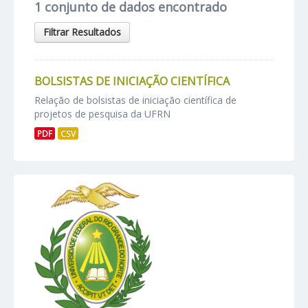
1 conjunto de dados encontrado
Filtrar Resultados
BOLSISTAS DE INICIAÇÃO CIENTÍFICA
Relação de bolsistas de iniciação científica de
projetos de pesquisa da UFRN
PDF
CSV