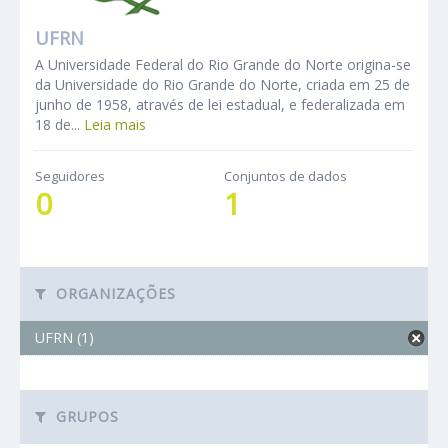
UFRN
A Universidade Federal do Rio Grande do Norte origina-se
da Universidade do Rio Grande do Norte, criada em 25 de
junho de 1958, através de lei estadual, e federalizada em
18 de...
Leia mais
Seguidores
Conjuntos de dados
0
1
ORGANIZAÇÕES
UFRN (1)
GRUPOS