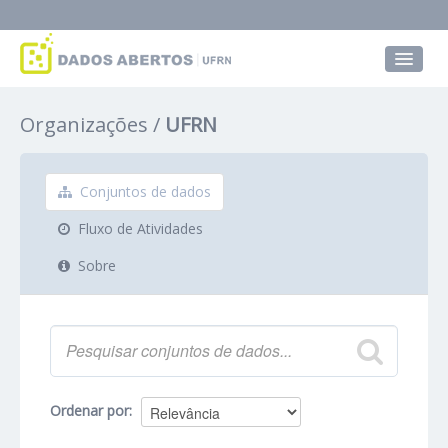
Conjuntos de dados
Organizações
UFRN
Grupos
Sobre
Conjuntos de dados
Fluxo de Atividades
Sobre
Ordenar por