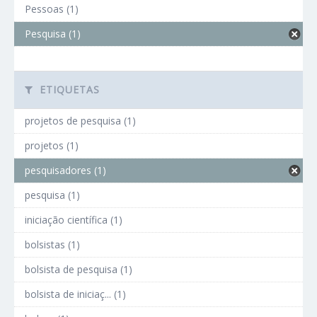
Pessoas (1)
Pesquisa (1)
ETIQUETAS
projetos de pesquisa (1)
projetos (1)
pesquisadores (1)
pesquisa (1)
iniciação científica (1)
bolsistas (1)
bolsista de pesquisa (1)
bolsista de iniciaç... (1)