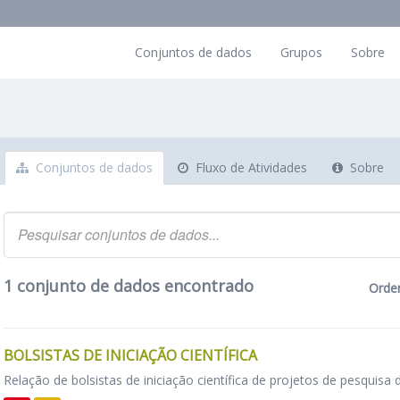
Conjuntos de dados
Grupos
Sobre
Conjuntos de dados
Fluxo de Atividades
Sobre
1 conjunto de dados encontrado
Orde
BOLSISTAS DE INICIAÇÃO CIENTÍFICA
Relação de bolsistas de iniciação científica de projetos de pesquisa