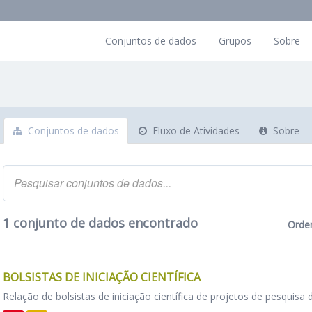
Conjuntos de dados
Grupos
Sobre
Conjuntos de dados
Fluxo de Atividades
Sobre
1 conjunto de dados encontrado
Orde
BOLSISTAS DE INICIAÇÃO CIENTÍFICA
Relação de bolsistas de iniciação científica de projetos de pesquisa