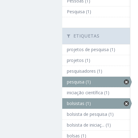
Pessoas (1)
Pesquisa (1)
ETIQUETAS
projetos de pesquisa (1)
projetos (1)
pesquisadores (1)
pesquisa (1)
iniciação científica (1)
bolsistas (1)
bolsista de pesquisa (1)
bolsista de iniciaç... (1)
bolsas (1)