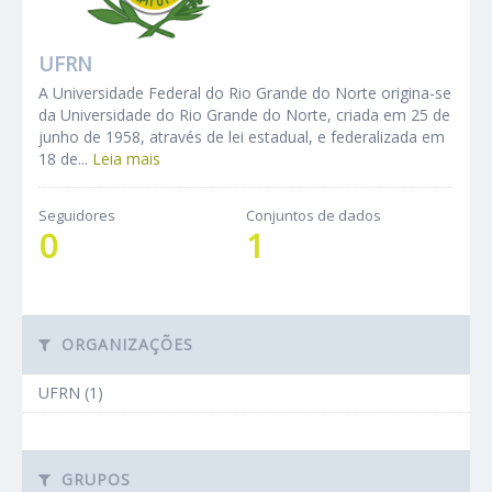
UFRN
A Universidade Federal do Rio Grande do Norte origina-se
da Universidade do Rio Grande do Norte, criada em 25 de
junho de 1958, através de lei estadual, e federalizada em
18 de...
Leia mais
Seguidores
Conjuntos de dados
0
1
ORGANIZAÇÕES
UFRN (1)
GRUPOS