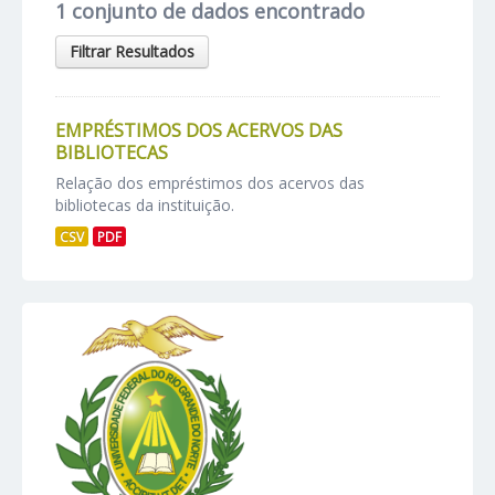
1 conjunto de dados encontrado
Filtrar Resultados
EMPRÉSTIMOS DOS ACERVOS DAS
BIBLIOTECAS
Relação dos empréstimos dos acervos das
bibliotecas da instituição.
CSV
PDF