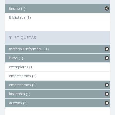
Ensino (1)
Biblioteca (1)
ETIQUETAS
materiais informaci... (1)
livros (1)
exemplares (1)
empréstimos (1)
emprestimos (1)
biblioteca (1)
acervos (1)