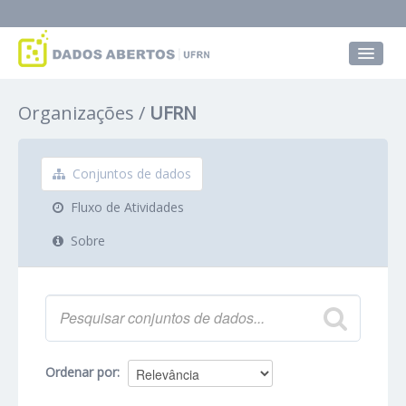
Conjuntos de dados
Organizações
UFRN
Grupos
Sobre
Conjuntos de dados
Fluxo de Atividades
Sobre
Ordenar por