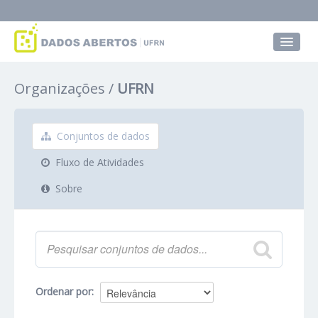
Conjuntos de dados
Organizações
UFRN
Grupos
Sobre
Conjuntos de dados
Fluxo de Atividades
Sobre
Ordenar por