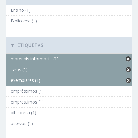
Ensino (1)
Biblioteca (1)
ETIQUETAS
materiais informaci... (1)
livros (1)
exemplares (1)
empréstimos (1)
emprestimos (1)
biblioteca (1)
acervos (1)