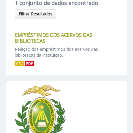
1 conjunto de dados encontrado
Filtrar Resultados
EMPRÉSTIMOS DOS ACERVOS DAS
BIBLIOTECAS
Relação dos empréstimos dos acervos das
bibliotecas da instituição.
CSV
PDF