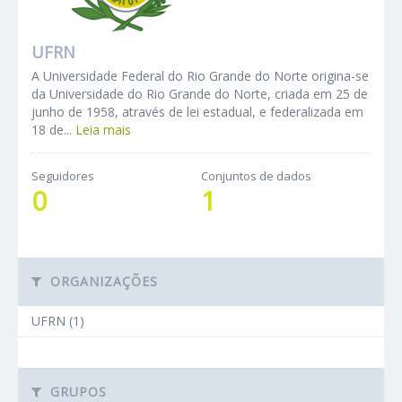
UFRN
A Universidade Federal do Rio Grande do Norte origina-se
da Universidade do Rio Grande do Norte, criada em 25 de
junho de 1958, através de lei estadual, e federalizada em
18 de...
Leia mais
Seguidores
Conjuntos de dados
0
1
ORGANIZAÇÕES
UFRN (1)
GRUPOS