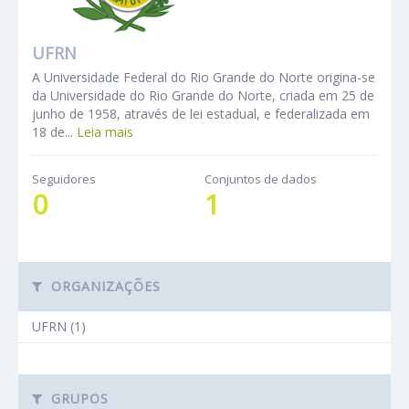
UFRN
A Universidade Federal do Rio Grande do Norte origina-se
da Universidade do Rio Grande do Norte, criada em 25 de
junho de 1958, através de lei estadual, e federalizada em
18 de...
Leia mais
Seguidores
Conjuntos de dados
0
1
ORGANIZAÇÕES
UFRN (1)
GRUPOS