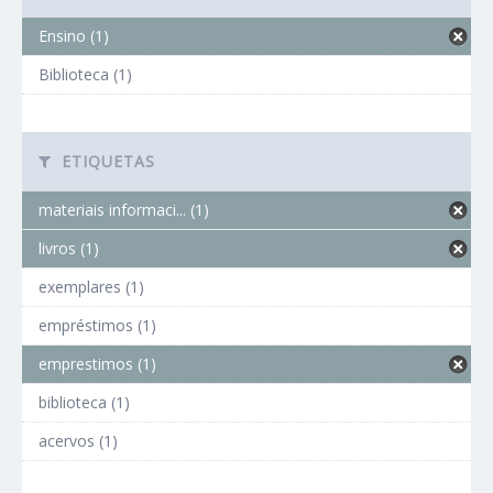
Ensino (1)
Biblioteca (1)
ETIQUETAS
materiais informaci... (1)
livros (1)
exemplares (1)
empréstimos (1)
emprestimos (1)
biblioteca (1)
acervos (1)