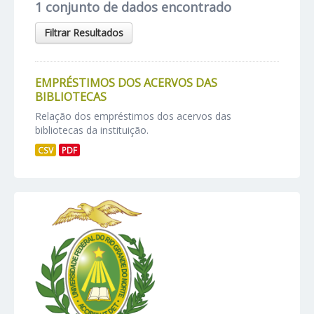
1 conjunto de dados encontrado
Filtrar Resultados
EMPRÉSTIMOS DOS ACERVOS DAS
BIBLIOTECAS
Relação dos empréstimos dos acervos das
bibliotecas da instituição.
CSV
PDF