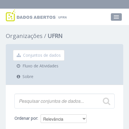
Conjuntos de dados
Organizações
UFRN
Grupos
Sobre
Conjuntos de dados
Fluxo de Atividades
Sobre
Ordenar por