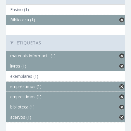
Ensino (1)
Biblioteca (1)
ETIQUETAS
materiais informaci... (1)
livros (1)
exemplares (1)
empréstimos (1)
emprestimos (1)
biblioteca (1)
acervos (1)