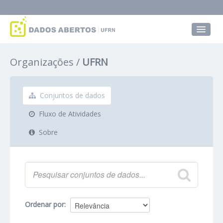
Conjuntos de dados
Organizações
UFRN
Grupos
Sobre
Conjuntos de dados
Fluxo de Atividades
Sobre
Ordenar por