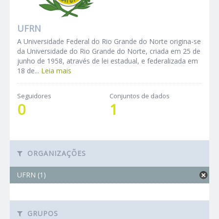
UFRN
A Universidade Federal do Rio Grande do Norte origina-se
da Universidade do Rio Grande do Norte, criada em 25 de
junho de 1958, através de lei estadual, e federalizada em
18 de...
Leia mais
Seguidores
Conjuntos de dados
0
1
ORGANIZAÇÕES
UFRN (1)
GRUPOS