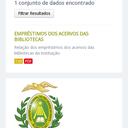
1 conjunto de dados encontrado
Filtrar Resultados
EMPRÉSTIMOS DOS ACERVOS DAS
BIBLIOTECAS
Relação dos empréstimos dos acervos das
bibliotecas da instituição.
CSV
PDF