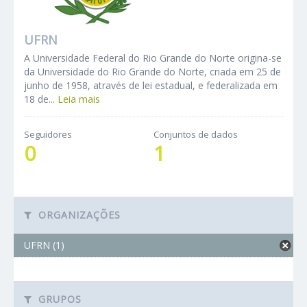
UFRN
A Universidade Federal do Rio Grande do Norte origina-se
da Universidade do Rio Grande do Norte, criada em 25 de
junho de 1958, através de lei estadual, e federalizada em
18 de...
Leia mais
Seguidores
Conjuntos de dados
0
1
ORGANIZAÇÕES
UFRN (1)
GRUPOS