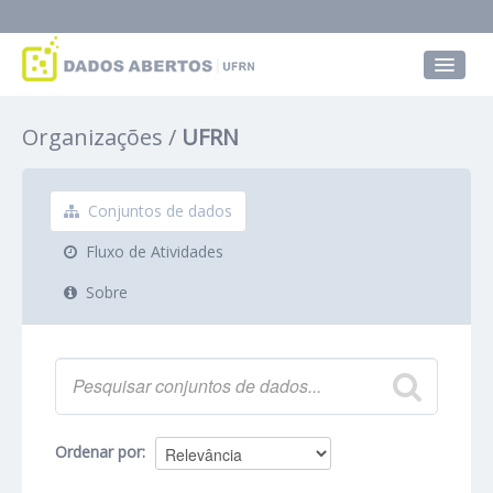
Conjuntos de dados
Organizações
UFRN
Grupos
Sobre
Conjuntos de dados
Fluxo de Atividades
Sobre
Ordenar por