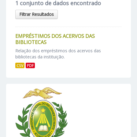
1 conjunto de dados encontrado
Filtrar Resultados
EMPRÉSTIMOS DOS ACERVOS DAS
BIBLIOTECAS
Relação dos empréstimos dos acervos das
bibliotecas da instituição.
CSV
PDF