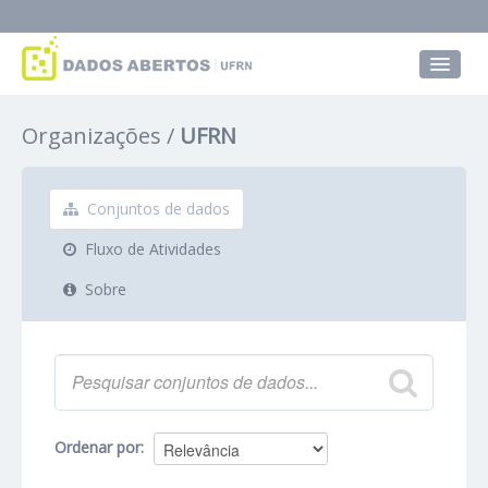
Conjuntos de dados
Organizações
UFRN
Grupos
Sobre
Conjuntos de dados
Fluxo de Atividades
Sobre
Ordenar por