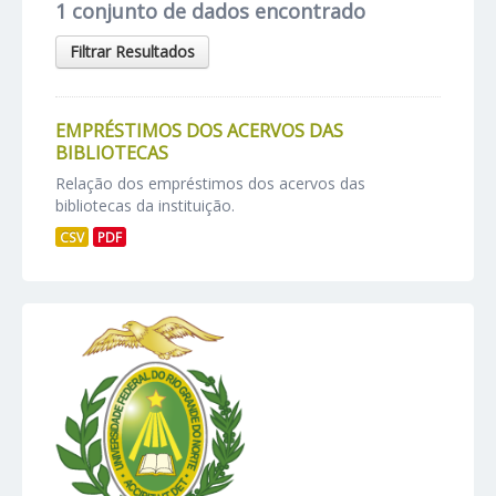
1 conjunto de dados encontrado
Filtrar Resultados
EMPRÉSTIMOS DOS ACERVOS DAS
BIBLIOTECAS
Relação dos empréstimos dos acervos das
bibliotecas da instituição.
CSV
PDF