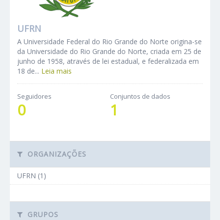
UFRN
A Universidade Federal do Rio Grande do Norte origina-se
da Universidade do Rio Grande do Norte, criada em 25 de
junho de 1958, através de lei estadual, e federalizada em
18 de...
Leia mais
Seguidores
Conjuntos de dados
0
1
ORGANIZAÇÕES
UFRN (1)
GRUPOS