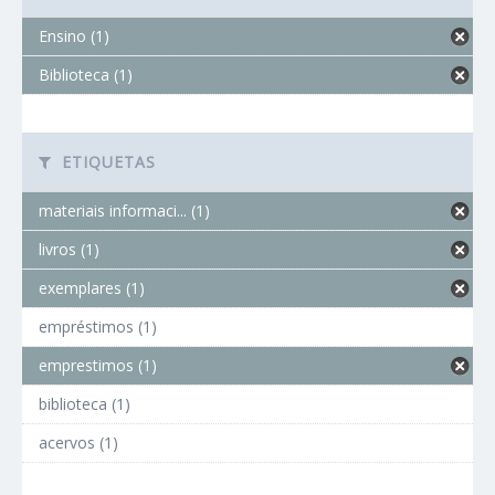
Ensino (1)
Biblioteca (1)
ETIQUETAS
materiais informaci... (1)
livros (1)
exemplares (1)
empréstimos (1)
emprestimos (1)
biblioteca (1)
acervos (1)