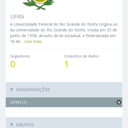
UFRN
A Universidade Federal do Rio Grande do Norte origina-se
da Universidade do Rio Grande do Norte, criada em 25 de
junho de 1958, através de lei estadual, e federalizada em
18 de...
Leia mais
Seguidores
Conjuntos de dados
0
1
ORGANIZAÇÕES
UFRN (1)
GRUPOS