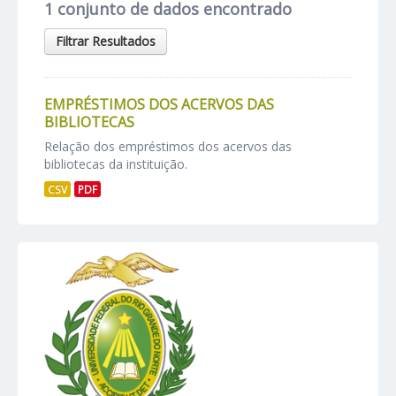
1 conjunto de dados encontrado
Filtrar Resultados
EMPRÉSTIMOS DOS ACERVOS DAS
BIBLIOTECAS
Relação dos empréstimos dos acervos das
bibliotecas da instituição.
CSV
PDF