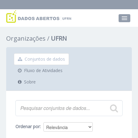
Conjuntos de dados
Organizações
UFRN
Grupos
Sobre
Conjuntos de dados
Fluxo de Atividades
Sobre
Ordenar por