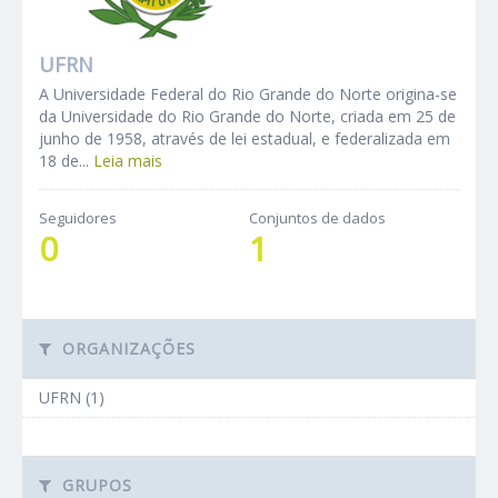
UFRN
A Universidade Federal do Rio Grande do Norte origina-se
da Universidade do Rio Grande do Norte, criada em 25 de
junho de 1958, através de lei estadual, e federalizada em
18 de...
Leia mais
Seguidores
Conjuntos de dados
0
1
ORGANIZAÇÕES
UFRN (1)
GRUPOS