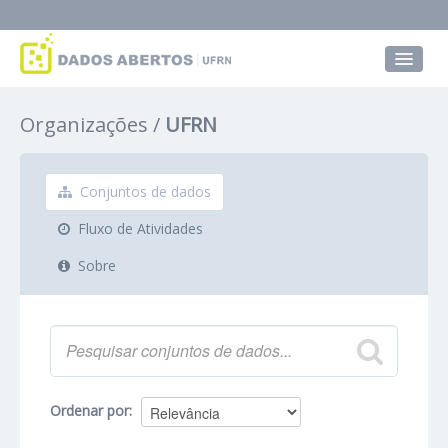
Conjuntos de dados
Organizações
UFRN
Grupos
Sobre
Conjuntos de dados
Fluxo de Atividades
Sobre
Ordenar por