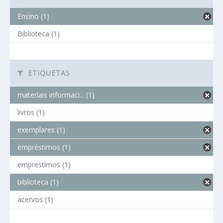
Ensino (1)
Biblioteca (1)
ETIQUETAS
materiais informaci... (1)
livros (1)
exemplares (1)
empréstimos (1)
emprestimos (1)
biblioteca (1)
acervos (1)