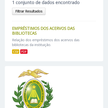
1 conjunto de dados encontrado
Filtrar Resultados
EMPRÉSTIMOS DOS ACERVOS DAS
BIBLIOTECAS
Relação dos empréstimos dos acervos das
bibliotecas da instituição.
CSV
PDF