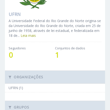
UFRN
A Universidade Federal do Rio Grande do Norte origina-se
da Universidade do Rio Grande do Norte, criada em 25 de
junho de 1958, através de lei estadual, e federalizada em
18 de...
Leia mais
Seguidores
Conjuntos de dados
0
1
ORGANIZAÇÕES
UFRN (1)
GRUPOS