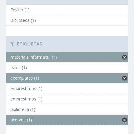
Ensino (1)
Biblioteca (1)
ETIQUETAS
materiais informaci... (1)
livros (1)
exemplares (1)
empréstimos (1)
emprestimos (1)
biblioteca (1)
acervos (1)