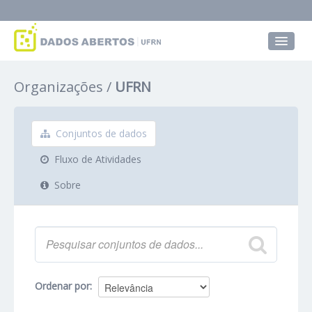
Conjuntos de dados
Organizações
UFRN
Grupos
Sobre
Conjuntos de dados
Fluxo de Atividades
Sobre
Ordenar por