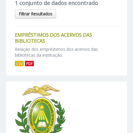
1 conjunto de dados encontrado
Filtrar Resultados
EMPRÉSTIMOS DOS ACERVOS DAS
BIBLIOTECAS
Relação dos empréstimos dos acervos das
bibliotecas da instituição.
CSV
PDF