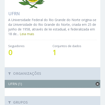
UFRN
A Universidade Federal do Rio Grande do Norte origina-se
da Universidade do Rio Grande do Norte, criada em 25 de
junho de 1958, através de lei estadual, e federalizada em
18 de...
Leia mais
Seguidores
Conjuntos de dados
0
1
ORGANIZAÇÕES
UFRN (1)
GRUPOS