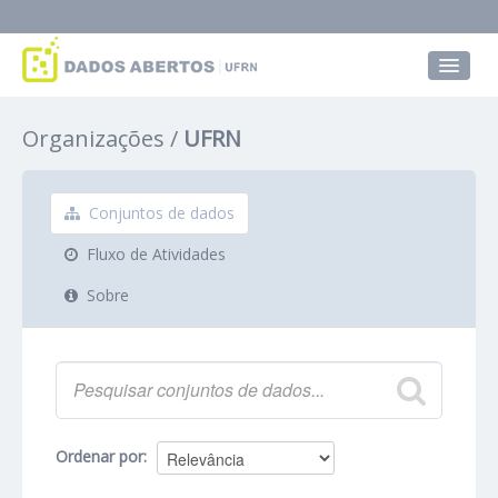
Conjuntos de dados
Organizações
UFRN
Grupos
Sobre
Conjuntos de dados
Fluxo de Atividades
Sobre
Ordenar por