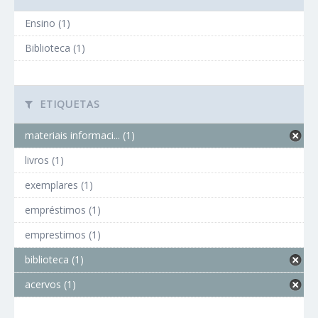
Ensino (1)
Biblioteca (1)
ETIQUETAS
materiais informaci... (1)
livros (1)
exemplares (1)
empréstimos (1)
emprestimos (1)
biblioteca (1)
acervos (1)