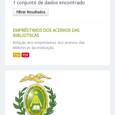
1 conjunto de dados encontrado
Filtrar Resultados
EMPRÉSTIMOS DOS ACERVOS DAS
BIBLIOTECAS
Relação dos empréstimos dos acervos das
bibliotecas da instituição.
CSV
PDF