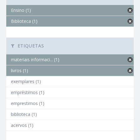
Ensino (1)
Biblioteca (1)
ETIQUETAS
materiais informaci... (1)
livros (1)
exemplares (1)
empréstimos (1)
emprestimos (1)
biblioteca (1)
acervos (1)