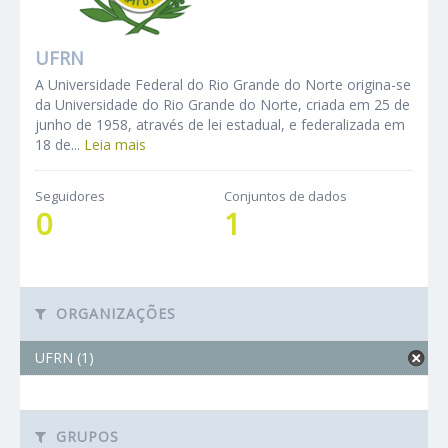
UFRN
A Universidade Federal do Rio Grande do Norte origina-se
da Universidade do Rio Grande do Norte, criada em 25 de
junho de 1958, através de lei estadual, e federalizada em
18 de...
Leia mais
Seguidores
Conjuntos de dados
0
1
ORGANIZAÇÕES
UFRN (1)
GRUPOS