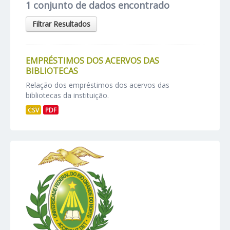
1 conjunto de dados encontrado
Filtrar Resultados
EMPRÉSTIMOS DOS ACERVOS DAS
BIBLIOTECAS
Relação dos empréstimos dos acervos das
bibliotecas da instituição.
CSV
PDF