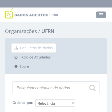
Conjuntos de dados
Organizações
UFRN
Grupos
Sobre
Conjuntos de dados
Fluxo de Atividades
Sobre
Ordenar por