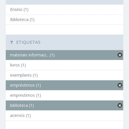
Ensino (1)
Biblioteca (1)
ETIQUETAS
materiais informaci... (1)
livros (1)
exemplares (1)
empréstimos (1)
emprestimos (1)
biblioteca (1)
acervos (1)