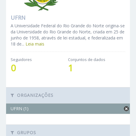
UFRN
A Universidade Federal do Rio Grande do Norte origina-se
da Universidade do Rio Grande do Norte, criada em 25 de
junho de 1958, através de lei estadual, e federalizada em
18 de...
Leia mais
Seguidores
Conjuntos de dados
0
1
ORGANIZAÇÕES
UFRN (1)
GRUPOS