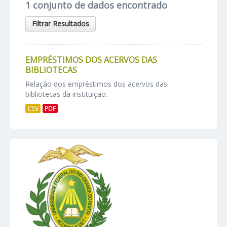
1 conjunto de dados encontrado
Filtrar Resultados
EMPRÉSTIMOS DOS ACERVOS DAS
BIBLIOTECAS
Relação dos empréstimos dos acervos das
bibliotecas da instituição.
CSV
PDF