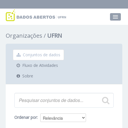
Conjuntos de dados
Organizações
UFRN
Grupos
Sobre
Conjuntos de dados
Fluxo de Atividades
Sobre
Ordenar por