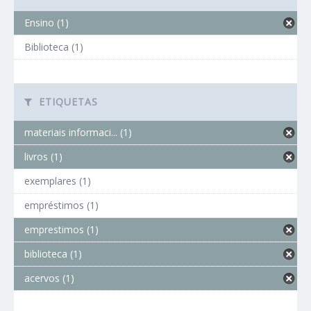
Ensino (1)
Biblioteca (1)
ETIQUETAS
materiais informaci... (1)
livros (1)
exemplares (1)
empréstimos (1)
emprestimos (1)
biblioteca (1)
acervos (1)