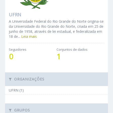
UFRN
A Universidade Federal do Rio Grande do Norte origina-se
da Universidade do Rio Grande do Norte, criada em 25 de
junho de 1958, através de lei estadual, e federalizada em
18 de...
Leia mais
Seguidores
Conjuntos de dados
0
1
ORGANIZAÇÕES
UFRN (1)
GRUPOS