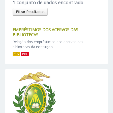
1 conjunto de dados encontrado
Filtrar Resultados
EMPRÉSTIMOS DOS ACERVOS DAS
BIBLIOTECAS
Relação dos empréstimos dos acervos das
bibliotecas da instituição.
CSV
PDF