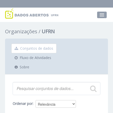
Conjuntos de dados
Organizações
UFRN
Grupos
Sobre
Conjuntos de dados
Fluxo de Atividades
Sobre
Ordenar por