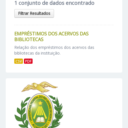
1 conjunto de dados encontrado
Filtrar Resultados
EMPRÉSTIMOS DOS ACERVOS DAS
BIBLIOTECAS
Relação dos empréstimos dos acervos das
bibliotecas da instituição.
CSV
PDF