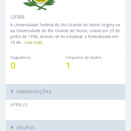
UFRN
A Universidade Federal do Rio Grande do Norte origina-se
da Universidade do Rio Grande do Norte, criada em 25 de
junho de 1958, através de lei estadual, e federalizada em
18 de...
Leia mais
Seguidores
Conjuntos de dados
0
1
ORGANIZAÇÕES
UFRN (1)
GRUPOS