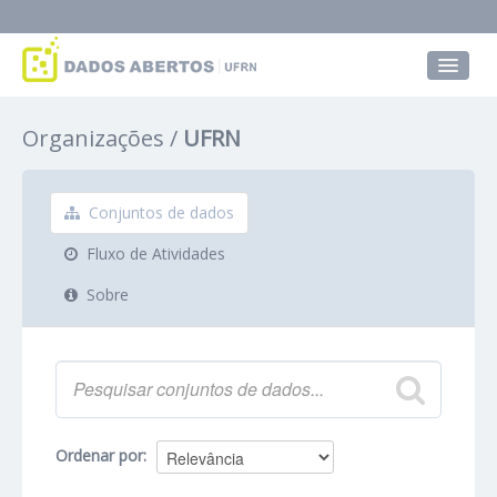
Conjuntos de dados
Organizações
UFRN
Grupos
Sobre
Conjuntos de dados
Fluxo de Atividades
Sobre
Ordenar por