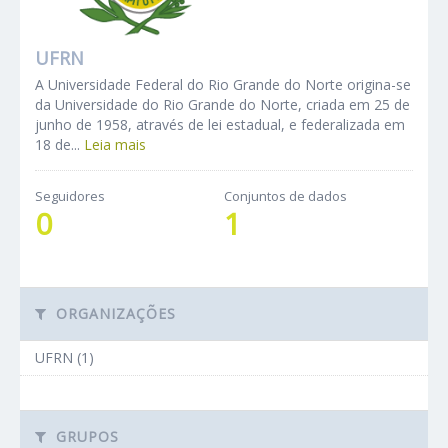
UFRN
A Universidade Federal do Rio Grande do Norte origina-se
da Universidade do Rio Grande do Norte, criada em 25 de
junho de 1958, através de lei estadual, e federalizada em
18 de...
Leia mais
Seguidores
Conjuntos de dados
0
1
ORGANIZAÇÕES
UFRN (1)
GRUPOS