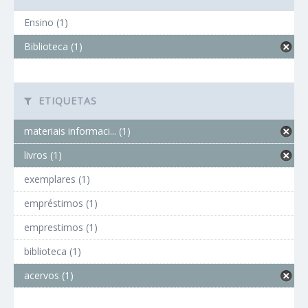
Ensino (1)
Biblioteca (1)
ETIQUETAS
materiais informaci... (1)
livros (1)
exemplares (1)
empréstimos (1)
emprestimos (1)
biblioteca (1)
acervos (1)