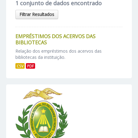
1 conjunto de dados encontrado
Filtrar Resultados
EMPRÉSTIMOS DOS ACERVOS DAS
BIBLIOTECAS
Relação dos empréstimos dos acervos das
bibliotecas da instituição.
CSV
PDF