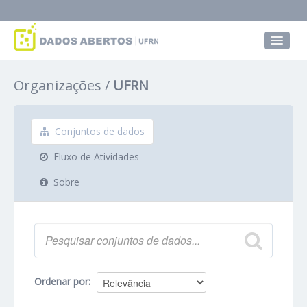
Conjuntos de dados
Organizações
UFRN
Grupos
Sobre
Conjuntos de dados
Fluxo de Atividades
Sobre
Ordenar por