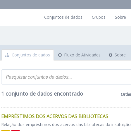
Conjuntos de dados
Grupos
Sobre
Conjuntos de dados
Fluxo de Atividades
Sobre
1 conjunto de dados encontrado
Orde
EMPRÉSTIMOS DOS ACERVOS DAS BIBLIOTECAS
Relação dos empréstimos dos acervos das bibliotecas da instituição