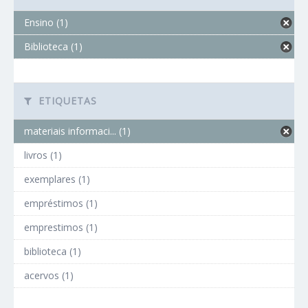
Ensino (1)
Biblioteca (1)
ETIQUETAS
materiais informaci... (1)
livros (1)
exemplares (1)
empréstimos (1)
emprestimos (1)
biblioteca (1)
acervos (1)