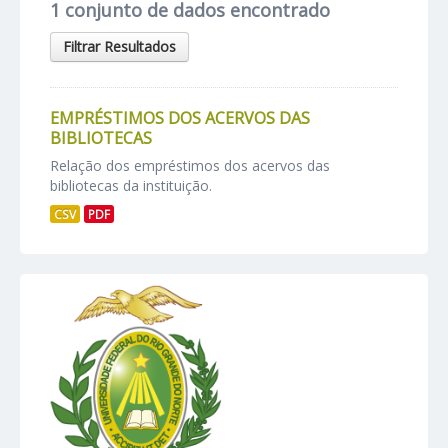
1 conjunto de dados encontrado
Filtrar Resultados
EMPRÉSTIMOS DOS ACERVOS DAS
BIBLIOTECAS
Relação dos empréstimos dos acervos das
bibliotecas da instituição.
CSV
PDF