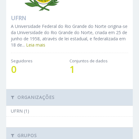
UFRN
A Universidade Federal do Rio Grande do Norte origina-se
da Universidade do Rio Grande do Norte, criada em 25 de
junho de 1958, através de lei estadual, e federalizada em
18 de...
Leia mais
Seguidores
Conjuntos de dados
0
1
ORGANIZAÇÕES
UFRN (1)
GRUPOS