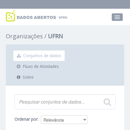
Conjuntos de dados
Organizações
UFRN
Grupos
Sobre
Conjuntos de dados
Fluxo de Atividades
Sobre
Ordenar por