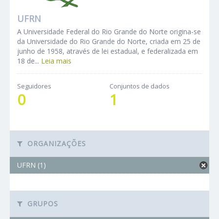
UFRN
A Universidade Federal do Rio Grande do Norte origina-se
da Universidade do Rio Grande do Norte, criada em 25 de
junho de 1958, através de lei estadual, e federalizada em
18 de...
Leia mais
Seguidores
Conjuntos de dados
0
1
ORGANIZAÇÕES
UFRN (1)
GRUPOS