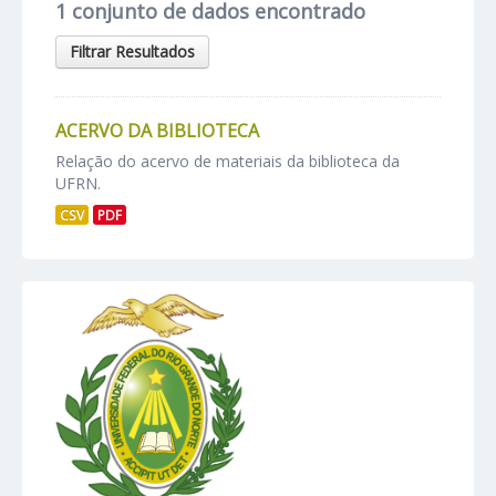
1 conjunto de dados encontrado
Filtrar Resultados
ACERVO DA BIBLIOTECA
Relação do acervo de materiais da biblioteca da
UFRN.
CSV
PDF