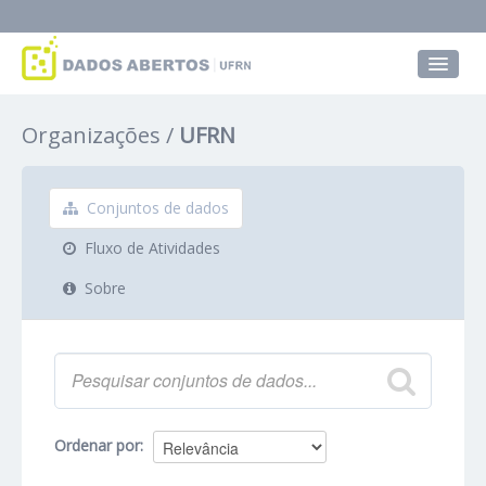
Conjuntos de dados
Organizações
UFRN
Grupos
Sobre
Conjuntos de dados
Fluxo de Atividades
Sobre
Ordenar por