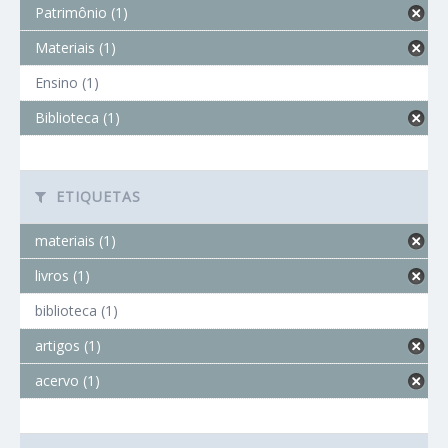
Patrimônio (1)
Materiais (1)
Ensino (1)
Biblioteca (1)
ETIQUETAS
materiais (1)
livros (1)
biblioteca (1)
artigos (1)
acervo (1)