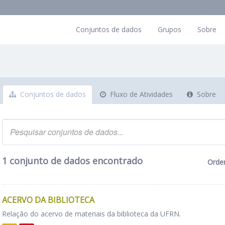
Conjuntos de dados
Grupos
Sobre
Conjuntos de dados
Fluxo de Atividades
Sobre
1 conjunto de dados encontrado
Orde
ACERVO DA BIBLIOTECA
Relação do acervo de materiais da biblioteca da UFRN.