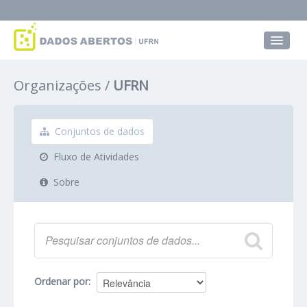
Conjuntos de dados
Organizações
UFRN
Grupos
Sobre
Conjuntos de dados
Fluxo de Atividades
Sobre
Ordenar por