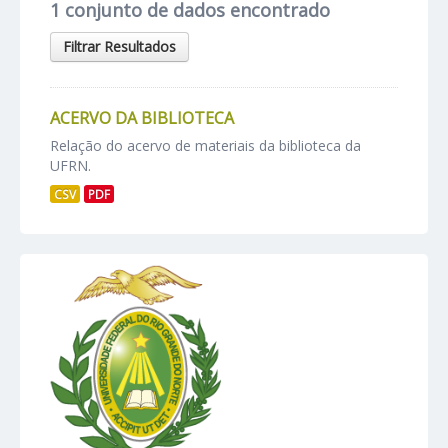
1 conjunto de dados encontrado
Filtrar Resultados
ACERVO DA BIBLIOTECA
Relação do acervo de materiais da biblioteca da
UFRN.
CSV
PDF