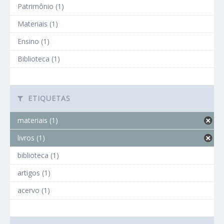
Patrimônio (1)
Materiais (1)
Ensino (1)
Biblioteca (1)
ETIQUETAS
materiais (1)
livros (1)
biblioteca (1)
artigos (1)
acervo (1)