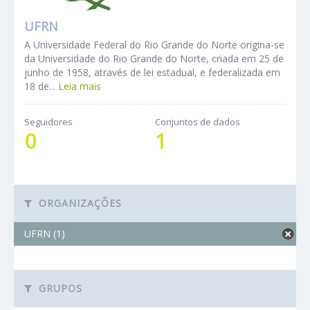
UFRN
A Universidade Federal do Rio Grande do Norte origina-se
da Universidade do Rio Grande do Norte, criada em 25 de
junho de 1958, através de lei estadual, e federalizada em
18 de...
Leia mais
Seguidores
Conjuntos de dados
0
1
ORGANIZAÇÕES
UFRN (1)
GRUPOS