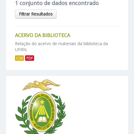
1 conjunto de dados encontrado
Filtrar Resultados
ACERVO DA BIBLIOTECA
Relação do acervo de materiais da biblioteca da
UFRN.
CSV
PDF