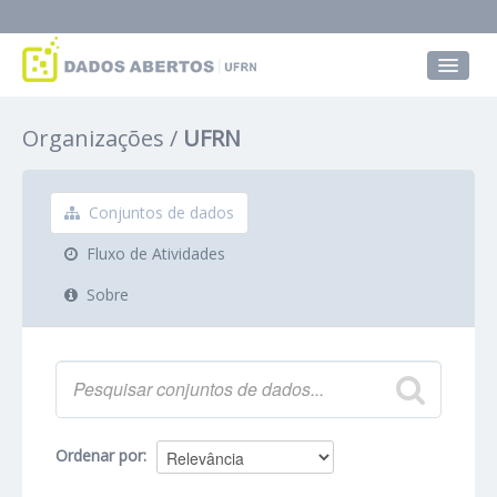
Conjuntos de dados
Organizações
UFRN
Grupos
Sobre
Conjuntos de dados
Fluxo de Atividades
Sobre
Ordenar por