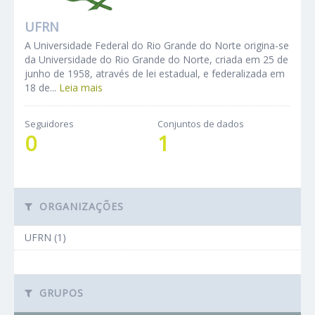
UFRN
A Universidade Federal do Rio Grande do Norte origina-se
da Universidade do Rio Grande do Norte, criada em 25 de
junho de 1958, através de lei estadual, e federalizada em
18 de...
Leia mais
Seguidores
Conjuntos de dados
0
1
ORGANIZAÇÕES
UFRN (1)
GRUPOS