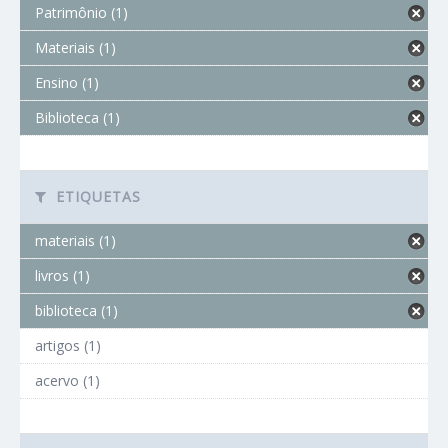
Patrimônio (1)
Materiais (1)
Ensino (1)
Biblioteca (1)
ETIQUETAS
materiais (1)
livros (1)
biblioteca (1)
artigos (1)
acervo (1)