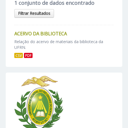
1 conjunto de dados encontrado
Filtrar Resultados
ACERVO DA BIBLIOTECA
Relação do acervo de materiais da biblioteca da
UFRN.
CSV
PDF