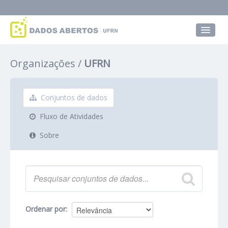
Conjuntos de dados
Organizações
UFRN
Grupos
Sobre
Conjuntos de dados
Fluxo de Atividades
Sobre
Ordenar por