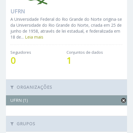
UFRN
A Universidade Federal do Rio Grande do Norte origina-se
da Universidade do Rio Grande do Norte, criada em 25 de
junho de 1958, através de lei estadual, e federalizada em
18 de...
Leia mais
Seguidores
Conjuntos de dados
0
1
ORGANIZAÇÕES
UFRN (1)
GRUPOS