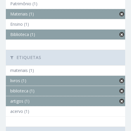
Patrimônio (1)
Materiais (1)
Ensino (1)
Biblioteca (1)
ETIQUETAS
materiais (1)
livros (1)
biblioteca (1)
artigos (1)
acervo (1)