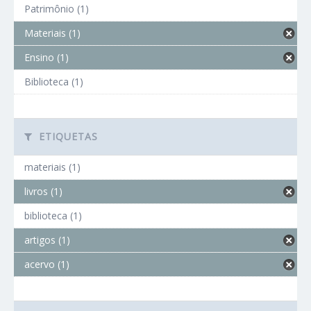
Patrimônio (1)
Materiais (1)
Ensino (1)
Biblioteca (1)
ETIQUETAS
materiais (1)
livros (1)
biblioteca (1)
artigos (1)
acervo (1)