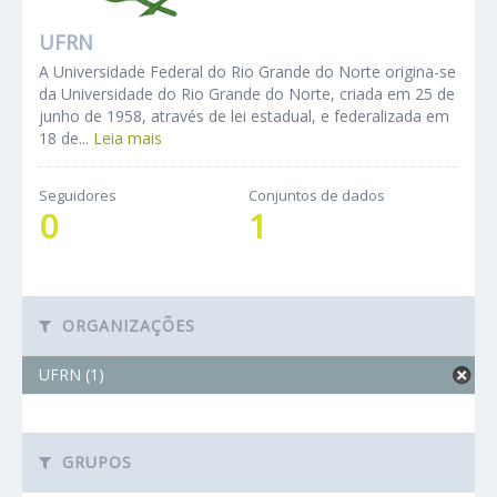
UFRN
A Universidade Federal do Rio Grande do Norte origina-se
da Universidade do Rio Grande do Norte, criada em 25 de
junho de 1958, através de lei estadual, e federalizada em
18 de...
Leia mais
Seguidores
Conjuntos de dados
0
1
ORGANIZAÇÕES
UFRN (1)
GRUPOS