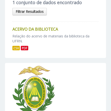
1 conjunto de dados encontrado
Filtrar Resultados
ACERVO DA BIBLIOTECA
Relação do acervo de materiais da biblioteca da
UFRN.
CSV
PDF