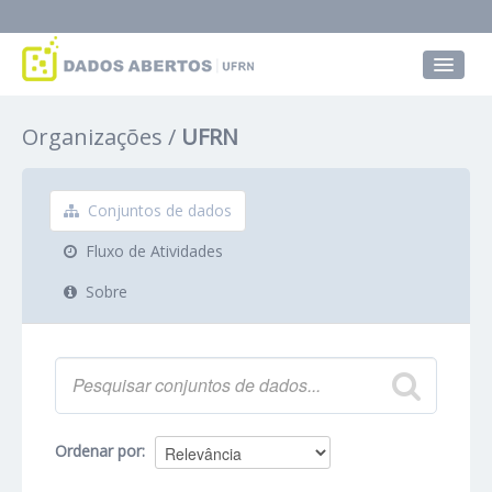
Conjuntos de dados
Organizações
UFRN
Grupos
Sobre
Conjuntos de dados
Fluxo de Atividades
Sobre
Ordenar por