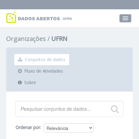
Conjuntos de dados
Organizações
UFRN
Grupos
Sobre
Conjuntos de dados
Fluxo de Atividades
Sobre
Ordenar por