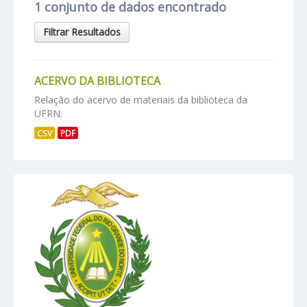
1 conjunto de dados encontrado
Filtrar Resultados
ACERVO DA BIBLIOTECA
Relação do acervo de materiais da biblioteca da
UFRN.
CSV
PDF