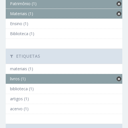
Patrimônio (1)
Materiais (1)
Ensino (1)
Biblioteca (1)
ETIQUETAS
materiais (1)
livros (1)
biblioteca (1)
artigos (1)
acervo (1)