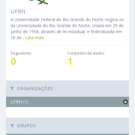
UFRN
A Universidade Federal do Rio Grande do Norte origina-se
da Universidade do Rio Grande do Norte, criada em 25 de
junho de 1958, através de lei estadual, e federalizada em
18 de...
Leia mais
Seguidores
Conjuntos de dados
0
1
ORGANIZAÇÕES
UFRN (1)
GRUPOS