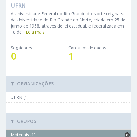
UFRN
A Universidade Federal do Rio Grande do Norte origina-se
da Universidade do Rio Grande do Norte, criada em 25 de
junho de 1958, através de lei estadual, e federalizada em
18 de...
Leia mais
Seguidores
Conjuntos de dados
0
1
ORGANIZAÇÕES
UFRN (1)
GRUPOS
Materiais (1)