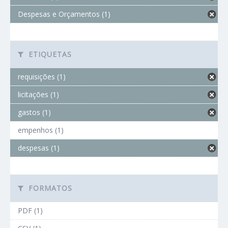
Despesas e Orçamentos (1)
ETIQUETAS
requisições (1)
licitações (1)
gastos (1)
empenhos (1)
despesas (1)
FORMATOS
PDF (1)