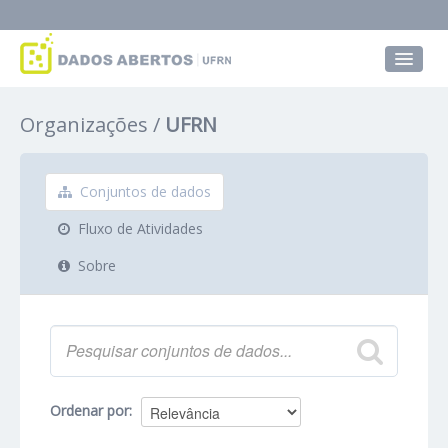
Conjuntos de dados
Organizações
UFRN
Grupos
Sobre
Conjuntos de dados
Fluxo de Atividades
Sobre
Ordenar por