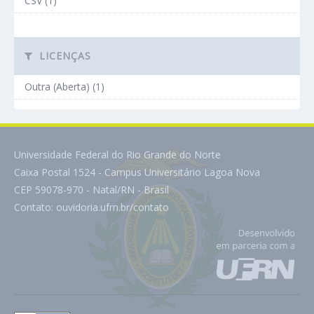
CSV (1)
LICENÇAS
Outra (Aberta) (1)
Universidade Federal do Rio Grande do Norte
Caixa Postal 1524 - Campus Universitário Lagoa Nova
CEP 59078-970 - Natal/RN - Brasil
Contato:
ouvidoria.ufrn.br/contato