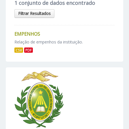
1 conjunto de dados encontrado
Filtrar Resultados
EMPENHOS
Relação de empenhos da instituição.
CSV
PDF