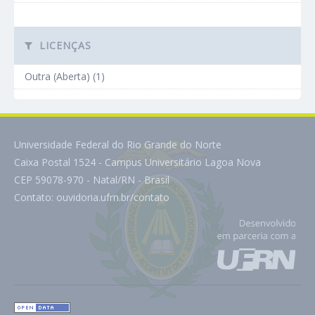
LICENÇAS
Outra (Aberta) (1)
Universidade Federal do Rio Grande do Norte
Caixa Postal 1524 - Campus Universitário Lagoa Nova
CEP 59078-970 - Natal/RN - Brasil
Contato:
ouvidoria.ufrn.br/contato