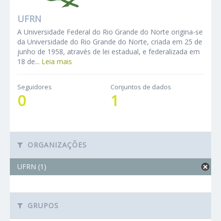
UFRN
A Universidade Federal do Rio Grande do Norte origina-se
da Universidade do Rio Grande do Norte, criada em 25 de
junho de 1958, através de lei estadual, e federalizada em
18 de...
Leia mais
Seguidores
Conjuntos de dados
0
1
ORGANIZAÇÕES
UFRN (1)
GRUPOS