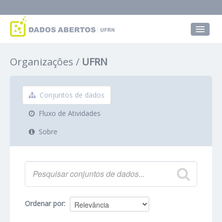
Conjuntos de dados
Organizações
UFRN
Grupos
Sobre
Conjuntos de dados
Fluxo de Atividades
Sobre
Ordenar por