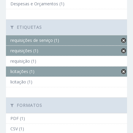
Despesas e Orçamentos (1)
ETIQUETAS
requisições de serviço (1)
requisições (1)
requisição (1)
licitações (1)
licitação (1)
FORMATOS
PDF (1)
CSV (1)