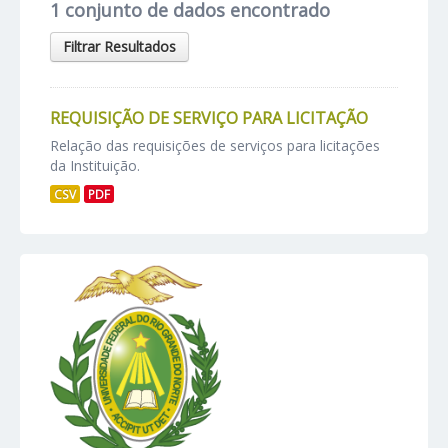
1 conjunto de dados encontrado
Filtrar Resultados
REQUISIÇÃO DE SERVIÇO PARA LICITAÇÃO
Relação das requisições de serviços para licitações
da Instituição.
CSV
PDF