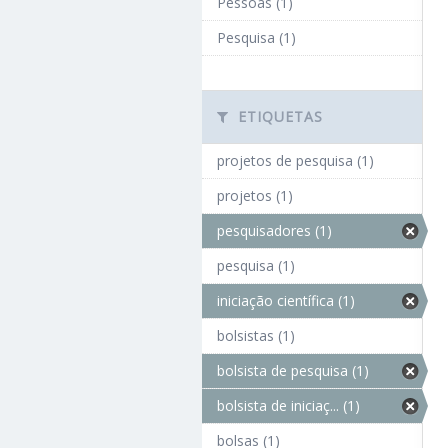
Pessoas (1)
Pesquisa (1)
ETIQUETAS
projetos de pesquisa (1)
projetos (1)
pesquisadores (1)
pesquisa (1)
iniciação científica (1)
bolsistas (1)
bolsista de pesquisa (1)
bolsista de iniciaç... (1)
bolsas (1)