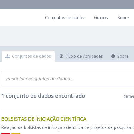
Conjuntos de dados
Grupos
Sobre
Conjuntos de dados
Fluxo de Atividades
Sobre
1 conjunto de dados encontrado
Orde
BOLSISTAS DE INICIAÇÃO CIENTÍFICA
Relação de bolsistas de iniciação científica de projetos de pesquisa