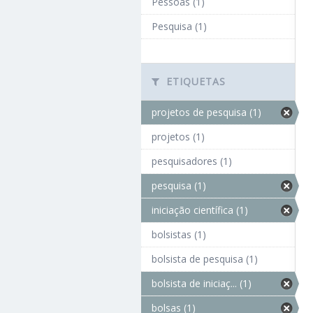
Pessoas (1)
Pesquisa (1)
ETIQUETAS
projetos de pesquisa (1)
projetos (1)
pesquisadores (1)
pesquisa (1)
iniciação científica (1)
bolsistas (1)
bolsista de pesquisa (1)
bolsista de iniciaç... (1)
bolsas (1)