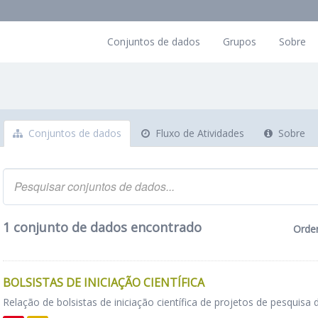
Conjuntos de dados
Grupos
Sobre
Conjuntos de dados
Fluxo de Atividades
Sobre
1 conjunto de dados encontrado
Orde
BOLSISTAS DE INICIAÇÃO CIENTÍFICA
Relação de bolsistas de iniciação científica de projetos de pesquisa