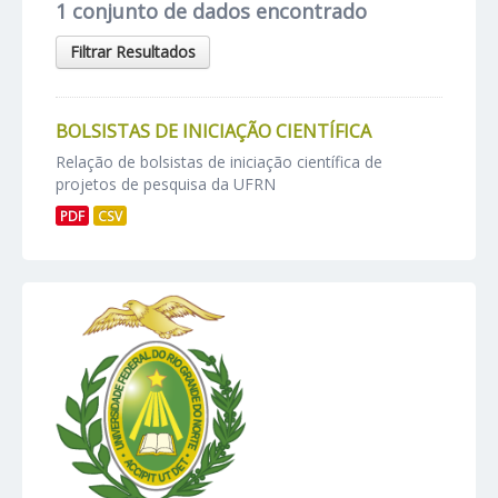
1 conjunto de dados encontrado
Filtrar Resultados
BOLSISTAS DE INICIAÇÃO CIENTÍFICA
Relação de bolsistas de iniciação científica de
projetos de pesquisa da UFRN
PDF
CSV