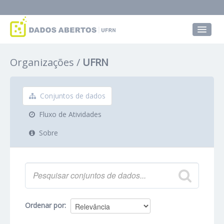
Conjuntos de dados
Organizações
UFRN
Grupos
Sobre
Conjuntos de dados
Fluxo de Atividades
Sobre
Ordenar por