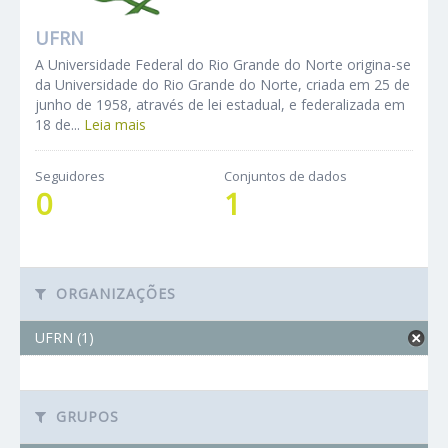
UFRN
A Universidade Federal do Rio Grande do Norte origina-se
da Universidade do Rio Grande do Norte, criada em 25 de
junho de 1958, através de lei estadual, e federalizada em
18 de...
Leia mais
Seguidores
Conjuntos de dados
0
1
ORGANIZAÇÕES
UFRN (1)
GRUPOS