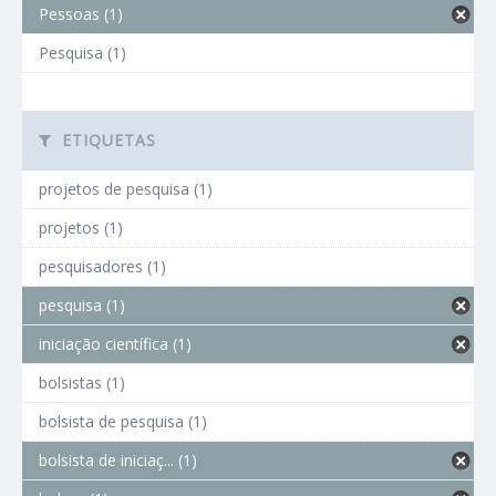
Pessoas (1)
Pesquisa (1)
ETIQUETAS
projetos de pesquisa (1)
projetos (1)
pesquisadores (1)
pesquisa (1)
iniciação científica (1)
bolsistas (1)
bolsista de pesquisa (1)
bolsista de iniciaç... (1)