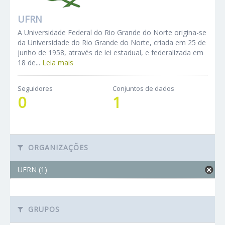
UFRN
A Universidade Federal do Rio Grande do Norte origina-se
da Universidade do Rio Grande do Norte, criada em 25 de
junho de 1958, através de lei estadual, e federalizada em
18 de...
Leia mais
Seguidores
Conjuntos de dados
0
1
ORGANIZAÇÕES
UFRN (1)
GRUPOS