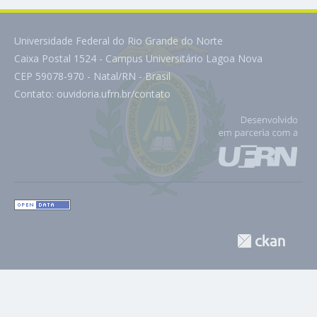
Universidade Federal do Rio Grande do Norte
Caixa Postal 1524 - Campus Universitário Lagoa Nova
CEP 59078-970 - Natal/RN - Brasil
Contato:
ouvidoria.ufrn.br/contato