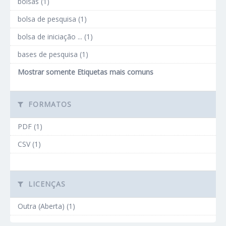
bolsas (1)
bolsa de pesquisa (1)
bolsa de iniciação ... (1)
bases de pesquisa (1)
Mostrar somente Etiquetas mais comuns
FORMATOS
PDF (1)
CSV (1)
LICENÇAS
Outra (Aberta) (1)