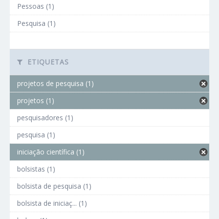
Pessoas (1)
Pesquisa (1)
ETIQUETAS
projetos de pesquisa (1)
projetos (1)
pesquisadores (1)
pesquisa (1)
iniciação científica (1)
bolsistas (1)
bolsista de pesquisa (1)
bolsista de iniciaç... (1)