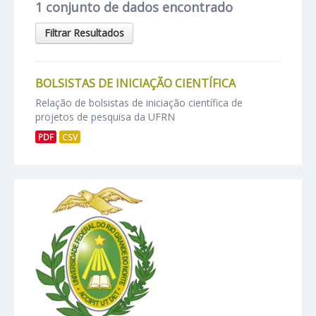
1 conjunto de dados encontrado
Filtrar Resultados
BOLSISTAS DE INICIAÇÃO CIENTÍFICA
Relação de bolsistas de iniciação científica de
projetos de pesquisa da UFRN
PDF
CSV