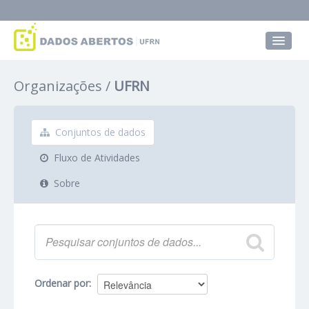
Conjuntos de dados
Organizações
UFRN
Grupos
Sobre
Conjuntos de dados
Fluxo de Atividades
Sobre
Ordenar por