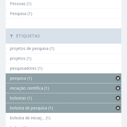
Pessoas (1)
Pesquisa (1)
ETIQUETAS
projetos de pesquisa (1)
projetos (1)
pesquisadores (1)
pesquisa (1)
iniciação científica (1)
bolsistas (1)
bolsista de pesquisa (1)
bolsista de iniciaç... (1)