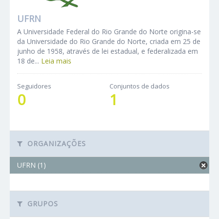
UFRN
A Universidade Federal do Rio Grande do Norte origina-se
da Universidade do Rio Grande do Norte, criada em 25 de
junho de 1958, através de lei estadual, e federalizada em
18 de...
Leia mais
Seguidores
Conjuntos de dados
0
1
ORGANIZAÇÕES
UFRN (1)
GRUPOS