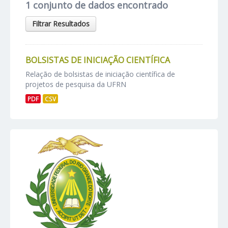
1 conjunto de dados encontrado
Filtrar Resultados
BOLSISTAS DE INICIAÇÃO CIENTÍFICA
Relação de bolsistas de iniciação científica de
projetos de pesquisa da UFRN
PDF
CSV