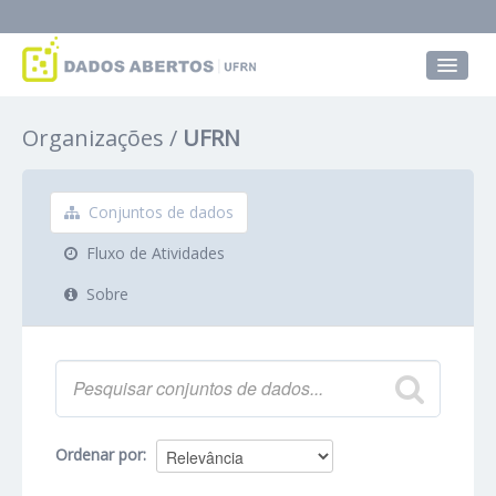
Conjuntos de dados
Organizações
UFRN
Grupos
Sobre
Conjuntos de dados
Fluxo de Atividades
Sobre
Ordenar por