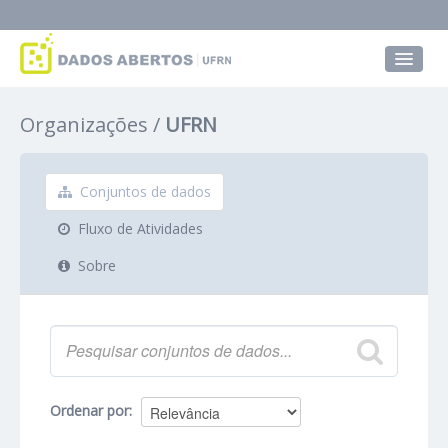
Conjuntos de dados
Organizações
UFRN
Grupos
Sobre
Conjuntos de dados
Fluxo de Atividades
Sobre
Ordenar por