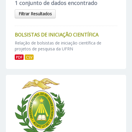
1 conjunto de dados encontrado
Filtrar Resultados
BOLSISTAS DE INICIAÇÃO CIENTÍFICA
Relação de bolsistas de iniciação científica de
projetos de pesquisa da UFRN
PDF
CSV