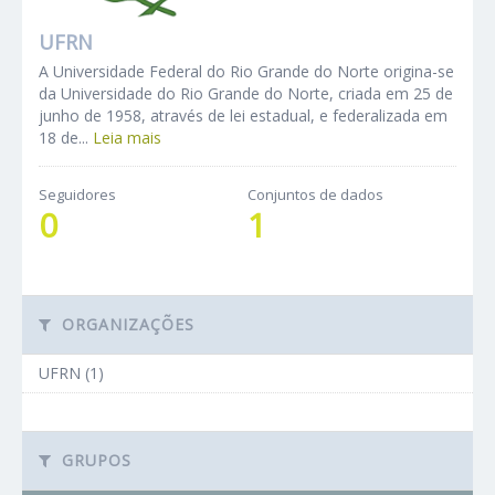
UFRN
A Universidade Federal do Rio Grande do Norte origina-se
da Universidade do Rio Grande do Norte, criada em 25 de
junho de 1958, através de lei estadual, e federalizada em
18 de...
Leia mais
Seguidores
Conjuntos de dados
0
1
ORGANIZAÇÕES
UFRN (1)
GRUPOS