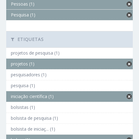
Pessoas (1)
Pesquisa (1)
ETIQUETAS
projetos de pesquisa (1)
projetos (1)
pesquisadores (1)
pesquisa (1)
iniciação científica (1)
bolsistas (1)
bolsista de pesquisa (1)
bolsista de iniciaç... (1)