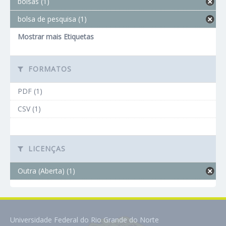
bolsas (1)
bolsa de pesquisa (1)
Mostrar mais Etiquetas
FORMATOS
PDF (1)
CSV (1)
LICENÇAS
Outra (Aberta) (1)
Universidade Federal do Rio Grande do Norte