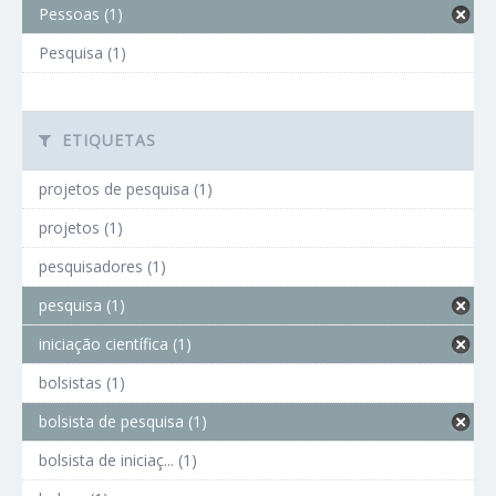
Pessoas (1)
Pesquisa (1)
ETIQUETAS
projetos de pesquisa (1)
projetos (1)
pesquisadores (1)
pesquisa (1)
iniciação científica (1)
bolsistas (1)
bolsista de pesquisa (1)
bolsista de iniciaç... (1)