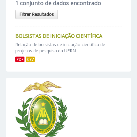
1 conjunto de dados encontrado
Filtrar Resultados
BOLSISTAS DE INICIAÇÃO CIENTÍFICA
Relação de bolsistas de iniciação científica de
projetos de pesquisa da UFRN
PDF
CSV