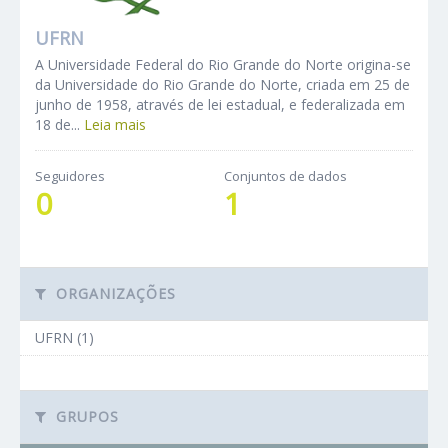
UFRN
A Universidade Federal do Rio Grande do Norte origina-se
da Universidade do Rio Grande do Norte, criada em 25 de
junho de 1958, através de lei estadual, e federalizada em
18 de...
Leia mais
Seguidores
Conjuntos de dados
0
1
ORGANIZAÇÕES
UFRN (1)
GRUPOS