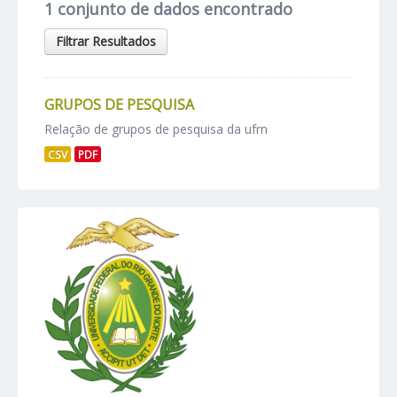
1 conjunto de dados encontrado
Filtrar Resultados
GRUPOS DE PESQUISA
Relação de grupos de pesquisa da ufrn
CSV
PDF