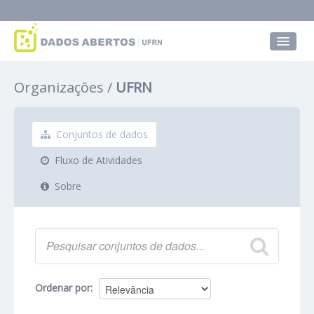
Conjuntos de dados
Organizações
UFRN
Grupos
Sobre
Conjuntos de dados
Fluxo de Atividades
Sobre
Ordenar por