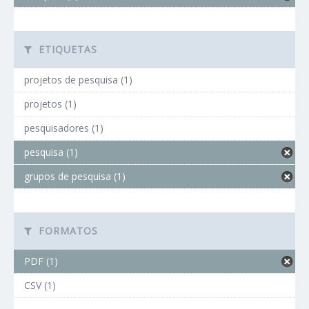
ETIQUETAS
projetos de pesquisa (1)
projetos (1)
pesquisadores (1)
pesquisa (1)
grupos de pesquisa (1)
FORMATOS
PDF (1)
CSV (1)