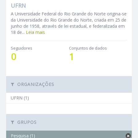
UFRN
A Universidade Federal do Rio Grande do Norte origina-se
da Universidade do Rio Grande do Norte, criada em 25 de
junho de 1958, através de lei estadual, e federalizada em
18 de...
Leia mais
Seguidores
Conjuntos de dados
0
1
ORGANIZAÇÕES
UFRN (1)
GRUPOS
Pesquisa (1)