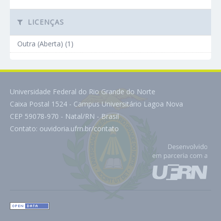
LICENÇAS
Outra (Aberta) (1)
Universidade Federal do Rio Grande do Norte
Caixa Postal 1524 - Campus Universitário Lagoa Nova
CEP 59078-970 - Natal/RN - Brasil
Contato:
ouvidoria.ufrn.br/contato