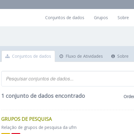
Conjuntos de dados
Grupos
Sobre
Conjuntos de dados
Fluxo de Atividades
Sobre
1 conjunto de dados encontrado
Orde
GRUPOS DE PESQUISA
Relação de grupos de pesquisa da ufrn