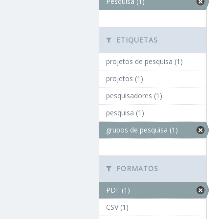
Pesquisa (1)
ETIQUETAS
projetos de pesquisa (1)
projetos (1)
pesquisadores (1)
pesquisa (1)
grupos de pesquisa (1)
FORMATOS
PDF (1)
CSV (1)