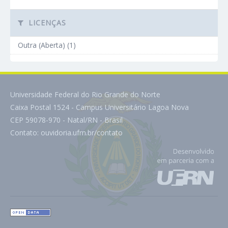
LICENÇAS
Outra (Aberta) (1)
Universidade Federal do Rio Grande do Norte
Caixa Postal 1524 - Campus Universitário Lagoa Nova
CEP 59078-970 - Natal/RN - Brasil
Contato:
ouvidoria.ufrn.br/contato