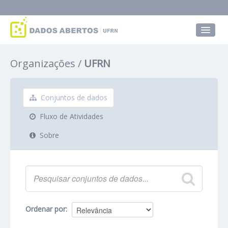
Conjuntos de dados
Organizações
UFRN
Grupos
Sobre
Conjuntos de dados
Fluxo de Atividades
Sobre
Ordenar por