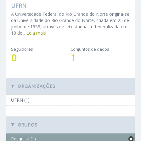
UFRN
A Universidade Federal do Rio Grande do Norte origina-se
da Universidade do Rio Grande do Norte, criada em 25 de
junho de 1958, através de lei estadual, e federalizada em
18 de...
Leia mais
Seguidores
Conjuntos de dados
0
1
ORGANIZAÇÕES
UFRN (1)
GRUPOS
Pesquisa (1)