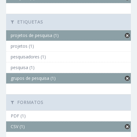
ETIQUETAS
projetos de pesquisa (1)
projetos (1)
pesquisadores (1)
pesquisa (1)
grupos de pesquisa (1)
FORMATOS
PDF (1)
CSV (1)