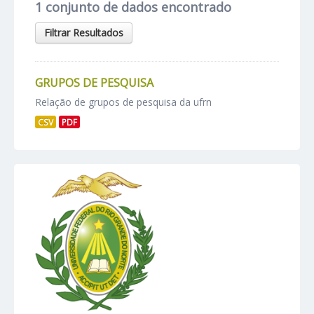
1 conjunto de dados encontrado
Filtrar Resultados
GRUPOS DE PESQUISA
Relação de grupos de pesquisa da ufrn
CSV
PDF