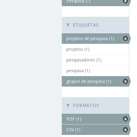
Pesquisa (1)
ETIQUETAS
projetos de pesquisa (1)
projetos (1)
pesquisadores (1)
pesquisa (1)
grupos de pesquisa (1)
FORMATOS
PDF (1)
CSV (1)