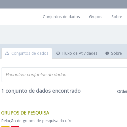
Conjuntos de dados
Grupos
Sobre
Conjuntos de dados
Fluxo de Atividades
Sobre
1 conjunto de dados encontrado
Orde
GRUPOS DE PESQUISA
Relação de grupos de pesquisa da ufrn