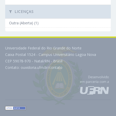
LICENÇAS
Outra (Aberta) (1)
Universidade Federal do Rio Grande do Norte
Caixa Postal 1524 - Campus Universitário Lagoa Nova
CEP 59078-970 - Natal/RN - Brasil
Contato:
ouvidoria.ufrn.br/contato