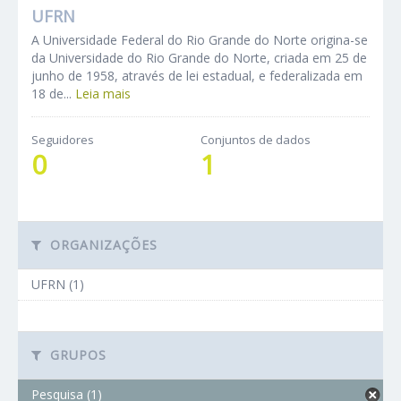
UFRN
A Universidade Federal do Rio Grande do Norte origina-se
da Universidade do Rio Grande do Norte, criada em 25 de
junho de 1958, através de lei estadual, e federalizada em
18 de...
Leia mais
Seguidores
Conjuntos de dados
0
1
ORGANIZAÇÕES
UFRN (1)
GRUPOS
Pesquisa (1)