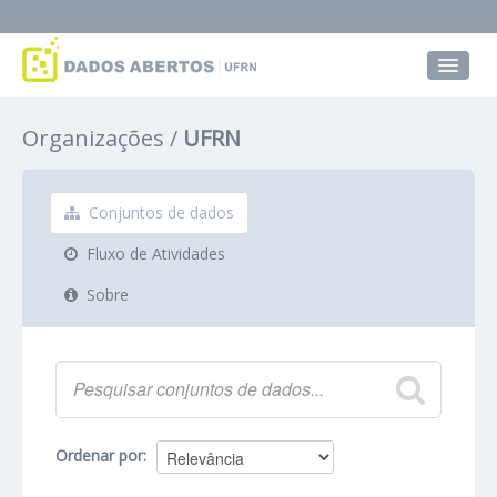
Conjuntos de dados
Organizações
UFRN
Grupos
Sobre
Conjuntos de dados
Fluxo de Atividades
Sobre
Ordenar por