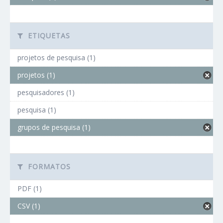
ETIQUETAS
projetos de pesquisa (1)
projetos (1)
pesquisadores (1)
pesquisa (1)
grupos de pesquisa (1)
FORMATOS
PDF (1)
CSV (1)