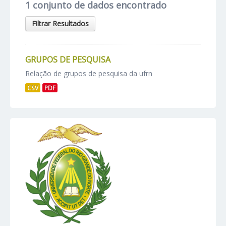
1 conjunto de dados encontrado
Filtrar Resultados
GRUPOS DE PESQUISA
Relação de grupos de pesquisa da ufrn
CSV
PDF