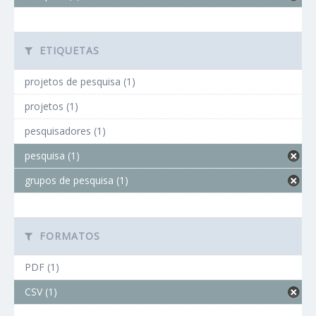
ETIQUETAS
projetos de pesquisa (1)
projetos (1)
pesquisadores (1)
pesquisa (1)
grupos de pesquisa (1)
FORMATOS
PDF (1)
CSV (1)