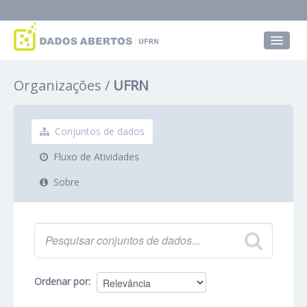
Conjuntos de dados
Organizações
UFRN
Grupos
Sobre
Conjuntos de dados
Fluxo de Atividades
Sobre
Ordenar por