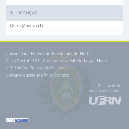
LICENÇAS
Outra (Aberta) (1)
Universidade Federal do Rio Grande do Norte
Caixa Postal 1524 - Campus Universitário Lagoa Nova
CEP 59078-970 - Natal/RN - Brasil
Contato:
ouvidoria.ufrn.br/contato