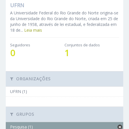
UFRN
A Universidade Federal do Rio Grande do Norte origina-se
da Universidade do Rio Grande do Norte, criada em 25 de
junho de 1958, através de lei estadual, e federalizada em
18 de...
Leia mais
Seguidores
Conjuntos de dados
0
1
ORGANIZAÇÕES
UFRN (1)
GRUPOS
Pesquisa (1)