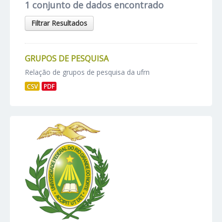
1 conjunto de dados encontrado
Filtrar Resultados
GRUPOS DE PESQUISA
Relação de grupos de pesquisa da ufrn
CSV
PDF